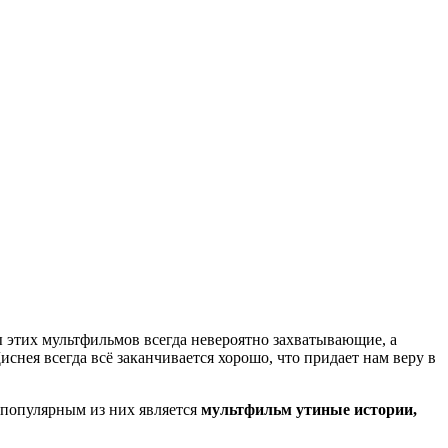
 этих мультфильмов всегда невероятно захватывающие, а
снея всегда всё заканчивается хорошо, что придает нам веру в
 популярным из них является
мультфильм утиные истории,